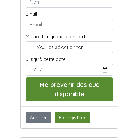
Email
Me notifier quand le produit...
Jusqu'à cette date
Me prévenir dès que
disponible
Annuler
Enregistrer