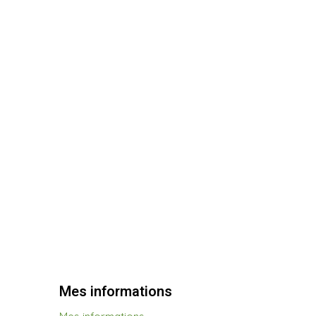
Mes informations