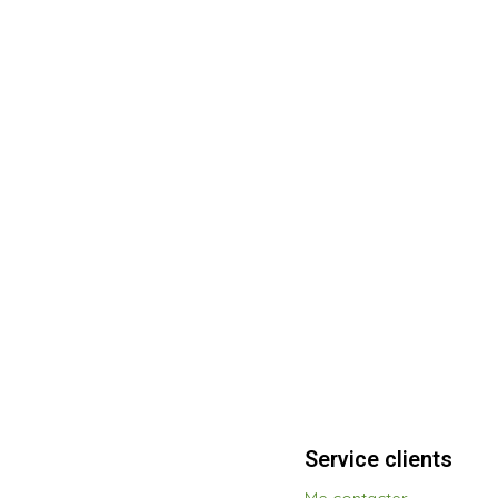
Service clients