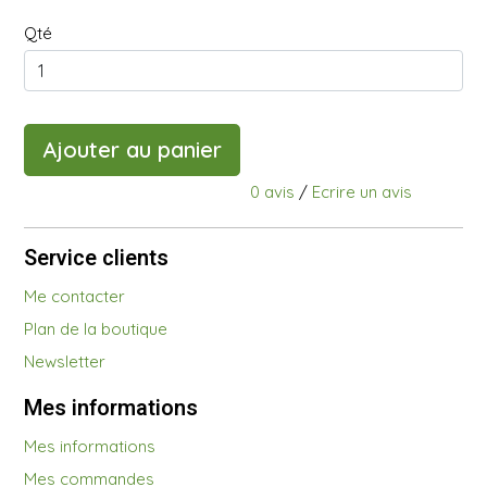
Qté
Ajouter au panier
0 avis
/
Ecrire un avis
Service clients
Me contacter
Plan de la boutique
Newsletter
Mes informations
Mes informations
Mes commandes