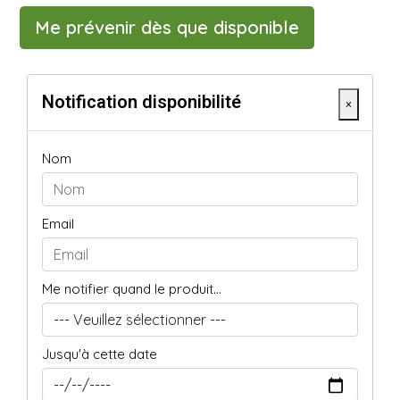
Me prévenir dès que disponible
Notification disponibilité
×
Nom
Email
Me notifier quand le produit...
Jusqu'à cette date