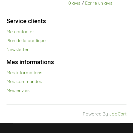
0 avis
/
Ecrire un avis
Service clients
Me contacter
Plan de la boutique
Newsletter
Mes informations
Mes informations
Mes commandes
Mes envies
Powered By
JooCart