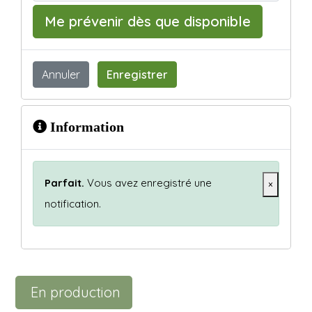
Me prévenir dès que disponible
Annuler
Enregistrer
Information
Parfait.
Vous avez enregistré une
×
notification.
En production