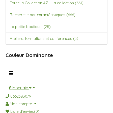
Toute la Collection AZ - La collection (661)
Recherche par caractéristiques (666)
La petite boutique. (28)
Ateliers, formations et conférences (3)
Couleur Dominante
€
Monnaie
0662383079
Mon compte
Liste d'envies(0)