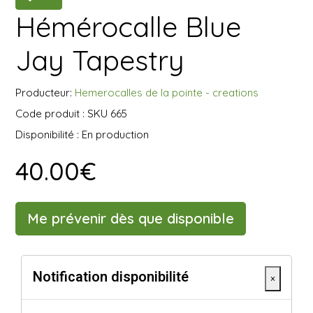
Hémérocalle Blue
Jay Tapestry
Producteur:
Hemerocalles de la pointe - creations
Code produit : SKU 665
Disponibilité : En production
40.00€
Me prévenir dès que disponible
Notification disponibilité
×