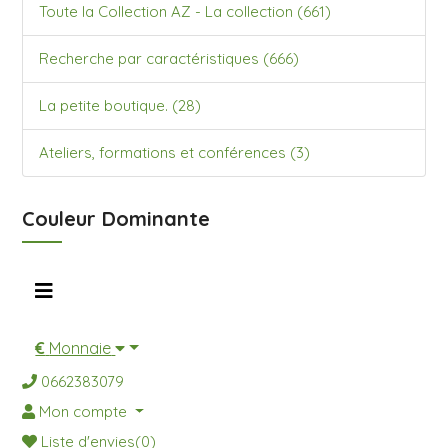
Toute la Collection AZ - La collection (661)
Recherche par caractéristiques (666)
La petite boutique. (28)
Ateliers, formations et conférences (3)
Couleur Dominante
€
Monnaie
0662383079
Mon compte
Liste d'envies(0)