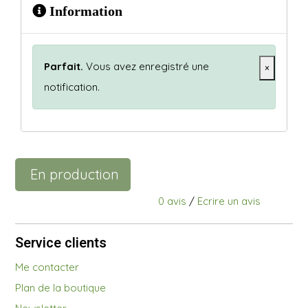
Information
Parfait.
Vous avez enregistré une
×
notification.
En production
0 avis
/
Ecrire un avis
Service clients
Me contacter
Plan de la boutique