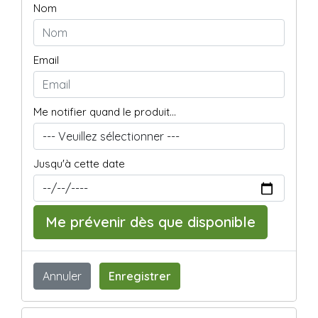
Nom
Email
Me notifier quand le produit...
Jusqu'à cette date
Me prévenir dès que disponible
Annuler
Enregistrer